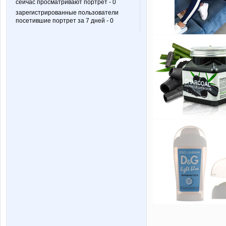
сейчас просматривают портрет - 0
зарегистрированные пользователи
посетившие портрет за 7 дней - 0